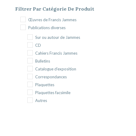
Filtrer Par Catégorie De Produit
Œuvres de Francis Jammes
Publications diverses
Sur ou autour de Jammes
CD
Cahiers Francis Jammes
Bulletins
Catalogue d’exposition
Correspondances
Plaquettes
Plaquettes facsimile
Autres