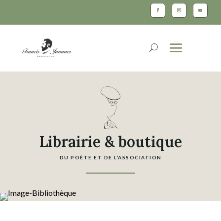
Librairie & boutique
DU POÈTE ET DE L’ASSOCIATION