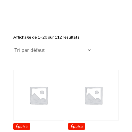
Affichage de 1–20 sur 112 résultats
Épuisé
Épuisé