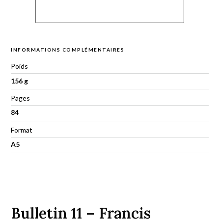
INFORMATIONS COMPLÉMENTAIRES
Poids
156 g
Pages
84
Format
A5
Bulletin 11 – Francis