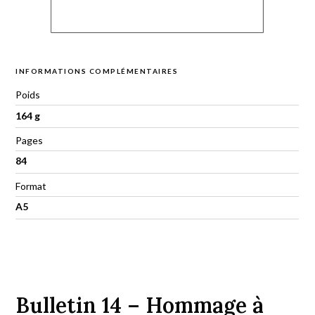
INFORMATIONS COMPLÉMENTAIRES
Poids
164 g
Pages
84
Format
A5
Bulletin 14 – Hommage à