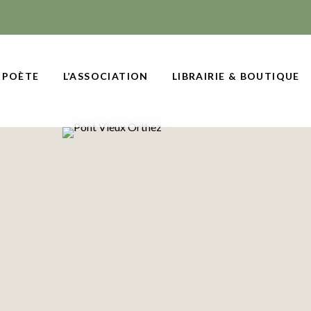
 POÈTE
L’ASSOCIATION
LIBRAIRIE & BOUTIQUE