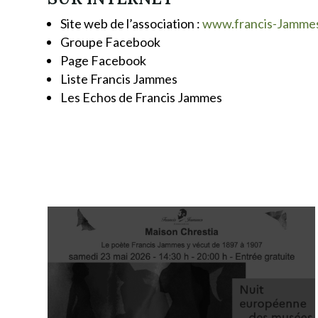
Site web de l’association :
www.francis-Jamme
Groupe Facebook
Page Facebook
Liste Francis Jammes
Les Echos de Francis Jammes