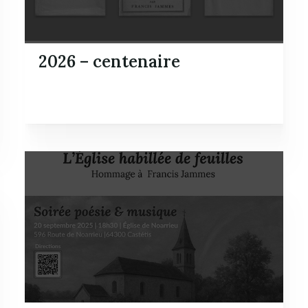
2026 – centenaire