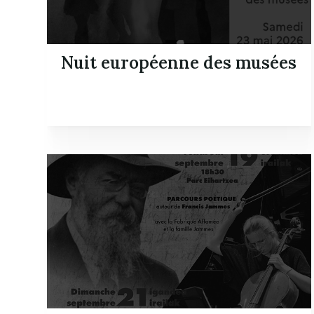
Nuit européenne des musées