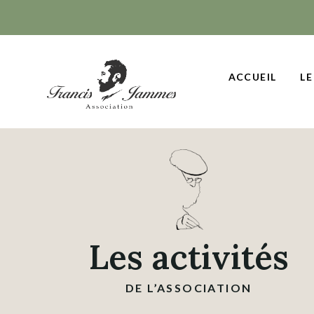
ACCUEIL
LE
Les activités
DE L’ASSOCIATION