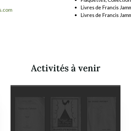
Livres de Francis Jamm
s.com
Livres de Francis Jamm
Activités à venir