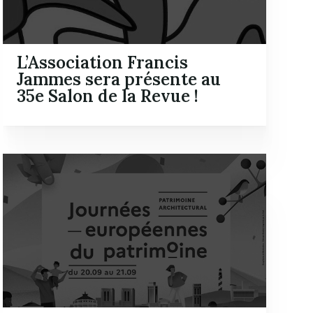
L’Association Francis
Jammes sera présente au
35e Salon de la Revue !