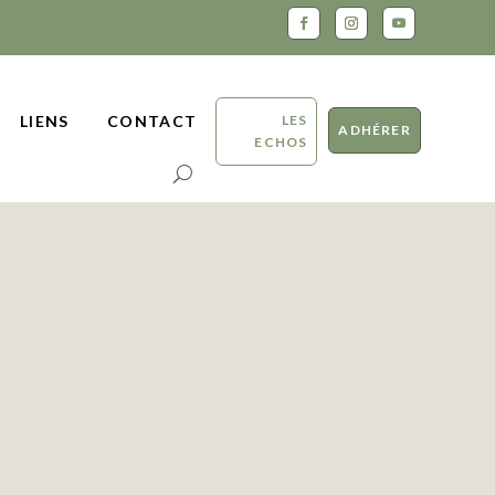
LES
LIENS
CONTACT
ADHÉRER
ECHOS