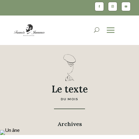
Le texte
DU MOIS
Archives