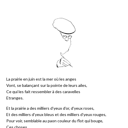
La prairie en juin est la mer où les anges
Vont, se balançant sur la pointe de leurs ailes,
Ce qui les fait ressembler à des caravelles
Etranges.
Et la prairie a des milliers d’yeux d’or, d’yeux roses,
Et des milliers d’yeux bleus et des milliers d’yeux rouges,
Pour voir, semblable au paon couleur du flot qui bouge,
Ces choses.