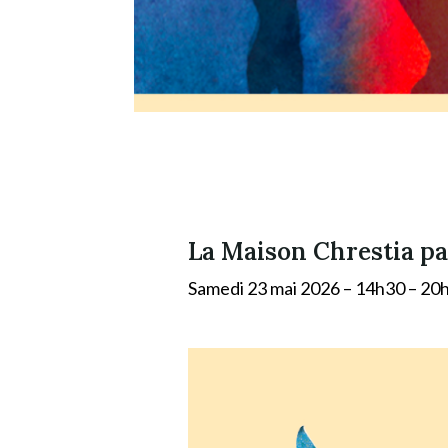
La Maison Chrestia pa
Samedi 23 mai 2026 – 14h30 – 2