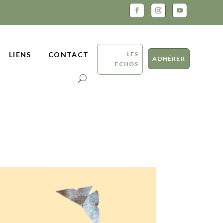
LES
LIENS
CONTACT
ADHÉRER
ECHOS