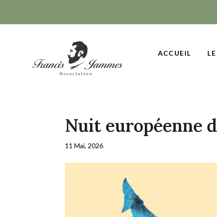
ACCUEIL
LE
Nuit européenne 
11 Mai, 2026