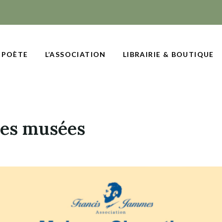
 POÈTE
L’ASSOCIATION
LIBRAIRIE & BOUTIQUE
des musées