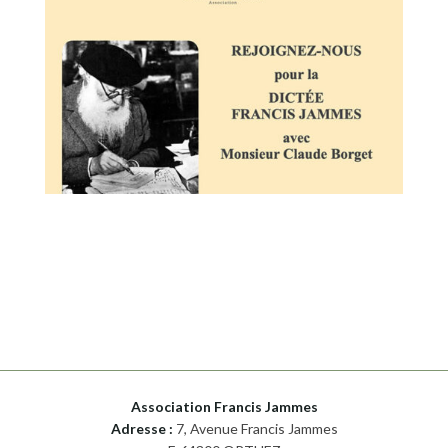
Association Francis Jammes
Adresse :
7, Avenue Francis Jammes