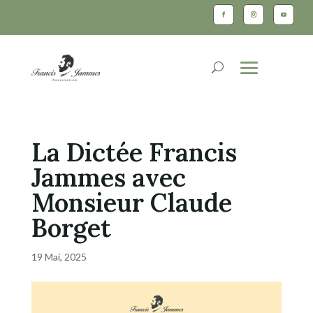
La Dictée Francis
Jammes avec
Monsieur Claude
Borget
19 Mai, 2025