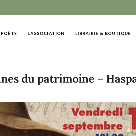
 POÈTE
L’ASSOCIATION
LIBRAIRIE & BOUTIQUE
nes du patrimoine – Hasp