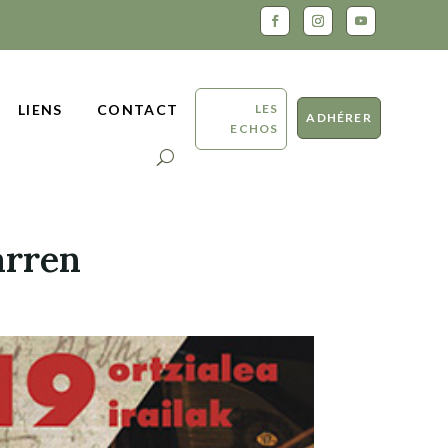
LES
LIENS
CONTACT
ADHÉRER
ECHOS
arren