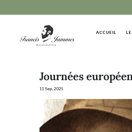
ACCUEIL
LE
Journées européen
11 Sep, 2025