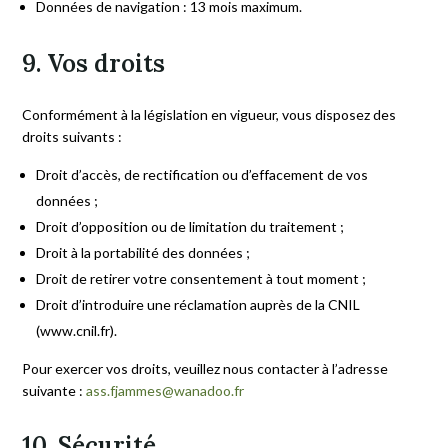
Données de navigation : 13 mois maximum.
9. Vos droits
Conformément à la législation en vigueur, vous disposez des
droits suivants :
Droit d’accès, de rectification ou d’effacement de vos
données ;
Droit d’opposition ou de limitation du traitement ;
Droit à la portabilité des données ;
Droit de retirer votre consentement à tout moment ;
Droit d’introduire une réclamation auprès de la CNIL
(www.cnil.fr).
Pour exercer vos droits, veuillez nous contacter à l’adresse
suivante :
ass.fjammes@wanadoo.fr
10. Sécurité