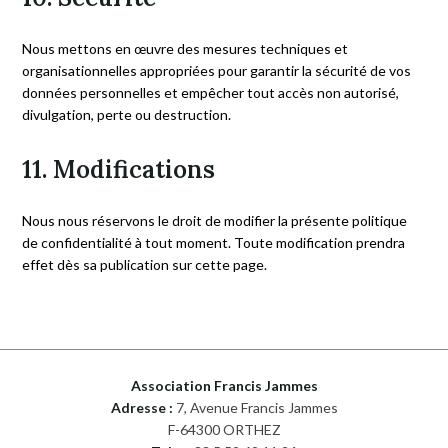
Nous mettons en œuvre des mesures techniques et
organisationnelles appropriées pour garantir la sécurité de vos
données personnelles et empêcher tout accès non autorisé,
divulgation, perte ou destruction.
11. Modifications
Nous nous réservons le droit de modifier la présente politique
de confidentialité à tout moment. Toute modification prendra
effet dès sa publication sur cette page.
Association Francis Jammes
Adresse :
7, Avenue Francis Jammes
F-64300 ORTHEZ