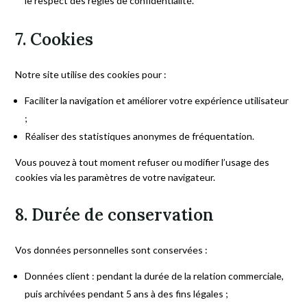
le respect des règles de confidentialité.
7. Cookies
Notre site utilise des cookies pour :
Faciliter la navigation et améliorer votre expérience utilisateur
;
Réaliser des statistiques anonymes de fréquentation.
Vous pouvez à tout moment refuser ou modifier l’usage des
cookies via les paramètres de votre navigateur.
8. Durée de conservation
Vos données personnelles sont conservées :
Données client : pendant la durée de la relation commerciale,
puis archivées pendant 5 ans à des fins légales ;