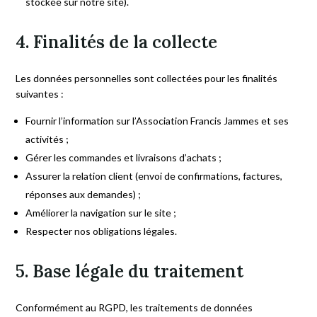
stockée sur notre site).
4. Finalités de la collecte
Les données personnelles sont collectées pour les finalités
suivantes :
Fournir l’information sur l’Association Francis Jammes et ses
activités ;
Gérer les commandes et livraisons d’achats ;
Assurer la relation client (envoi de confirmations, factures,
réponses aux demandes) ;
Améliorer la navigation sur le site ;
Respecter nos obligations légales.
5. Base légale du traitement
Conformément au RGPD, les traitements de données