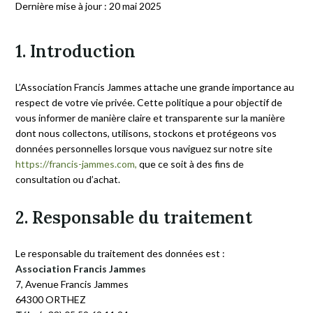
Dernière mise à jour : 20 mai 2025
1. Introduction
L’Association Francis Jammes attache une grande importance au
respect de votre vie privée. Cette politique a pour objectif de
vous informer de manière claire et transparente sur la manière
dont nous collectons, utilisons, stockons et protégeons vos
données personnelles lorsque vous naviguez sur notre site
https://francis-jammes.com,
que ce soit à des fins de
consultation ou d’achat.
2. Responsable du traitement
Le responsable du traitement des données est :
Association Francis Jammes
7, Avenue Francis Jammes
64300 ORTHEZ