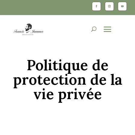
Politique de
protection de la
vie privée