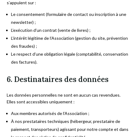
s’appuient sur :
Le consentement (formulaire de contact ou inscription à une
newsletter) ;
L’exécution d’un contrat (vente de livres) ;
L’intérêt légitime de l’Association (gestion du site, prévention
des fraudes) ;
Le respect d’une obligation légale (comptabilité, conservation
des factures).
6. Destinataires des données
Les données personnelles ne sont en aucun cas revendues.
Elles sont accessibles uniquement :
Aux membres autorisés de l’Association ;
À nos prestataires techniques (hébergeur, prestataire de
paiement, transporteurs) agissant pour notre compte et dans